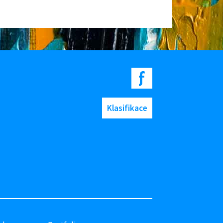
Klasifikace