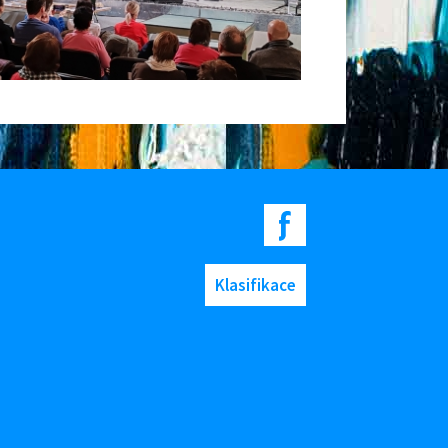
Klasifikace