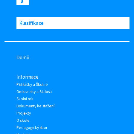
Klasifikace
Domů
Informace
Přihlášky a Školné
Omluvenky a žádosti
Školní rok
Dokumenty ke stažení
Projekty
O škole
Pedagogický sbor