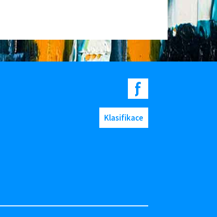
Klasifikace