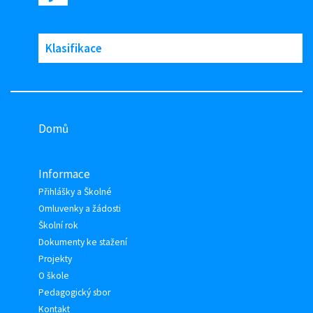
Klasifikace
Domů
Informace
Přihlášky a Školné
Omluvenky a žádosti
Školní rok
Dokumenty ke stažení
Projekty
O škole
Pedagogický sbor
Kontakt