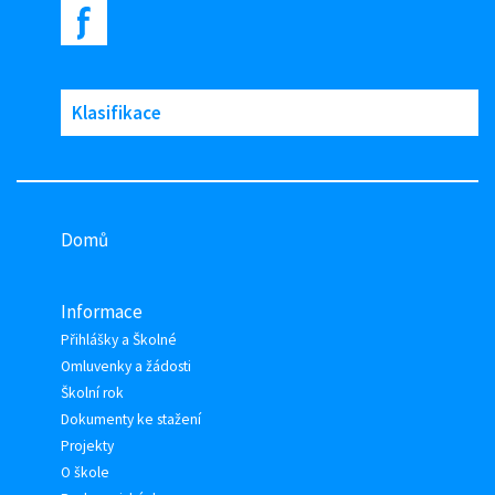
Klasifikace
Domů
Informace
Přihlášky a Školné
Omluvenky a žádosti
Školní rok
Dokumenty ke stažení
Projekty
O škole