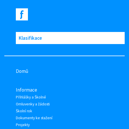
Klasifikace
Domů
Informace
Přihlášky a Školné
Omluvenky a žádosti
Školní rok
Dokumenty ke stažení
Projekty