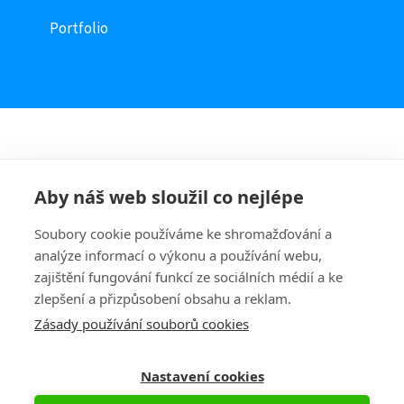
Portfolio
Aby náš web sloužil co nejlépe
Soubory cookie používáme ke shromažďování a
analýze informací o výkonu a používání webu,
zajištění fungování funkcí ze sociálních médií a ke
zlepšení a přizpůsobení obsahu a reklam.
Zásady používání souborů cookies
Nastavení cookies