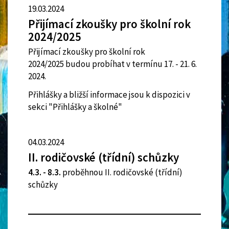
19.03.2024
Přijímací zkoušky pro školní rok
2024/2025
Přijímací zkoušky pro školní rok
2024/2025 budou probíhat v termínu 17. - 21. 6.
2024.
Přihlášky a bližší informace jsou k dispozici v
sekci "Přihlášky a školné"
04.03.2024
II. rodičovské (třídní) schůzky
4.3. - 8.3.
proběhnou II. rodičovské (třídní)
schůzky